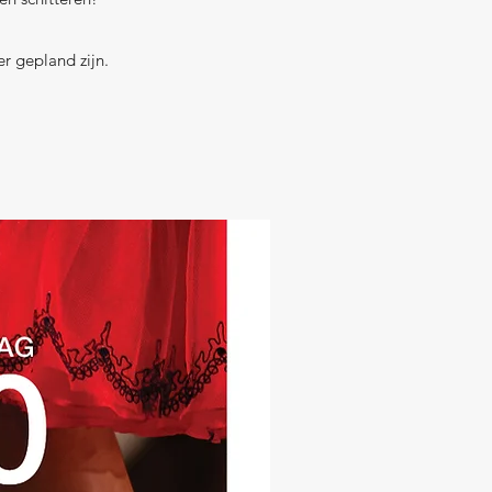
er gepland zijn.