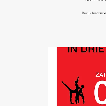
Bekijk hieronde