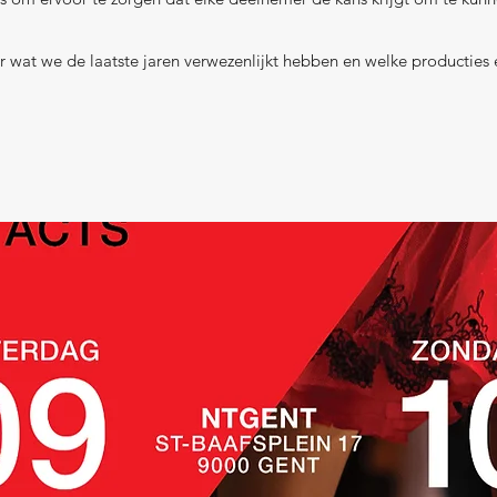
r wat we de laatste jaren verwezenlijkt hebben en welke producties 