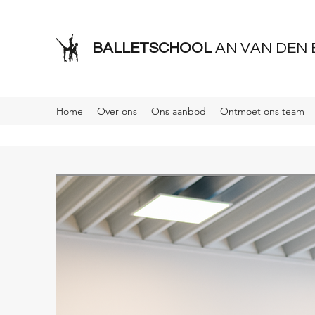
BALLETSCHOOL
AN VAN DEN
Home
Over ons
Ons aanbod
Ontmoet ons team