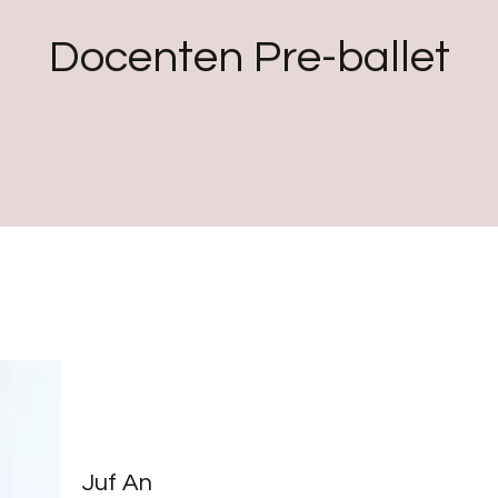
Docenten Pre-ballet
Juf An