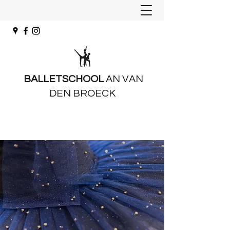
BALLETSCHOOL
AN VAN
DEN BROECK